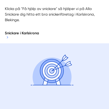
Klicka på "Få hjälp av snickare" så hjälper vi på Alla
Snickare dig hitta ett bra snickeriföretag i Karlskrona,
Blekinge.
Snickare i Karlskrona