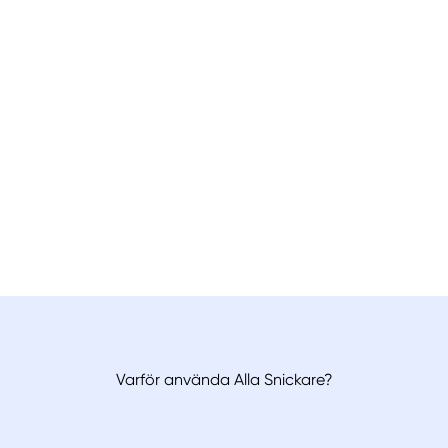
Varför använda Alla Snickare?