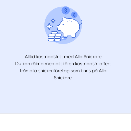
Alltid kostnadsfritt med Alla Snickare
Du kan räkna med att få en kostnadsfri offert
från alla snickeriföretag som finns på Alla
Snickare.