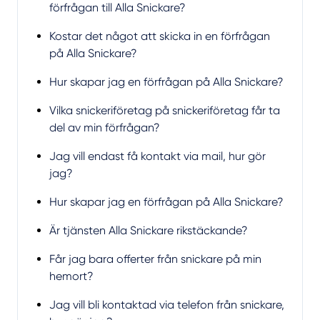
förfrågan till Alla Snickare?
Kostar det något att skicka in en förfrågan
på Alla Snickare?
Hur skapar jag en förfrågan på Alla Snickare?
Vilka snickeriföretag på snickeriföretag får ta
del av min förfrågan?
Jag vill endast få kontakt via mail, hur gör
jag?
Hur skapar jag en förfrågan på Alla Snickare?
Är tjänsten Alla Snickare rikstäckande?
Får jag bara offerter från snickare på min
hemort?
Jag vill bli kontaktad via telefon från snickare,