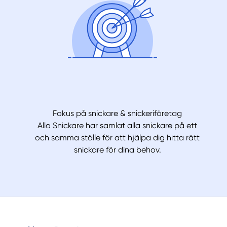
Fokus på snickare & snickeriföretag
Alla Snickare har samlat alla snickare på ett
och samma ställe för att hjälpa dig hitta rätt
snickare för dina behov.