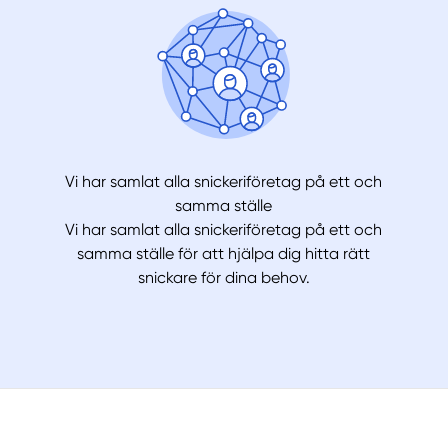
Vi har samlat alla snickeriföretag på ett och
samma ställe
Vi har samlat alla snickeriföretag på ett och
samma ställe för att hjälpa dig hitta rätt
snickare för dina behov.