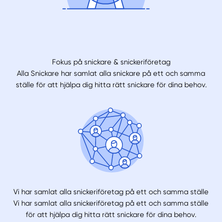
Fokus på snickare & snickeriföretag
Alla Snickare har samlat alla snickare på ett och samma
ställe för att hjälpa dig hitta rätt snickare för dina behov.
Vi har samlat alla snickeriföretag på ett och samma ställe
Vi har samlat alla snickeriföretag på ett och samma ställe
för att hjälpa dig hitta rätt snickare för dina behov.