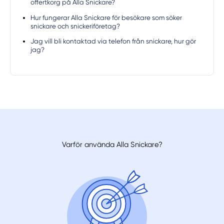
offertkorg på Alla Snickare?
Hur fungerar Alla Snickare för besökare som söker
snickare och snickeriföretag?
Jag vill bli kontaktad via telefon från snickare, hur gör
jag?
Varför använda Alla Snickare?