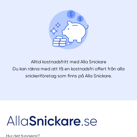
Alltid kostnadsfritt med Alla Snickare
Du kan räkna med att få en kostnadsfri offert från alla
snickeriföretag som finns på Alla Snickare.
Hur det fungerar?