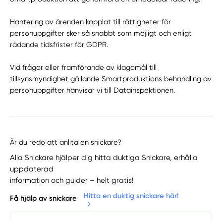
Hantering av ärenden kopplat till rättigheter för
personuppgifter sker så snabbt som möjligt och enligt
rådande tidsfrister för GDPR.
Vid frågor eller framförande av klagomål till
tillsynsmyndighet gällande Smartproduktions behandling av
personuppgifter hänvisar vi till Datainspektionen.
Är du redo att anlita en snickare?
Alla Snickare hjälper dig hitta duktiga Snickare, erhålla
uppdaterad
information och guider – helt gratis!
Hitta en duktig snickare här!
Få hjälp av snickare