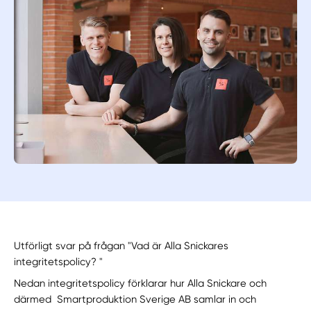
Utförligt svar på frågan "Vad är Alla Snickares
integritetspolicy? "
Nedan integritetspolicy förklarar hur Alla Snickare och
därmed Smartproduktion Sverige AB samlar in och