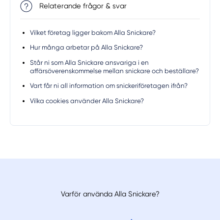
Relaterande frågor & svar
Vilket företag ligger bakom Alla Snickare?
Hur många arbetar på Alla Snickare?
Står ni som Alla Snickare ansvariga i en
affärsöverenskommelse mellan snickare och beställare?
Vart får ni all information om snickeriföretagen ifrån?
Vilka cookies använder Alla Snickare?
Varför använda Alla Snickare?