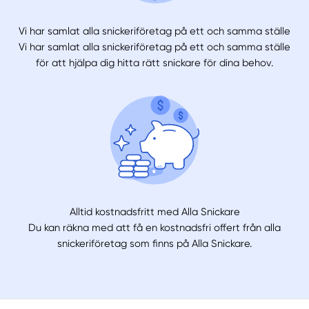
Vi har samlat alla snickeriföretag på ett och samma ställe
Vi har samlat alla snickeriföretag på ett och samma ställe
för att hjälpa dig hitta rätt snickare för dina behov.
Alltid kostnadsfritt med Alla Snickare
Du kan räkna med att få en kostnadsfri offert från alla
snickeriföretag som finns på Alla Snickare.