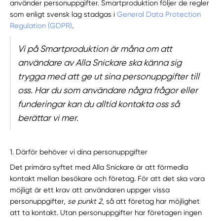
använder personuppgifter. Smartproduktion följer de regler
som enligt svensk lag stadgas i
General Data Protection
Regulation (GDPR)
.
Vi på Smartproduktion är måna om att
användare av
Alla Snickare
ska känna sig
trygga med att ge ut sina personuppgifter till
oss. Har du som användare några frågor eller
funderingar kan du alltid kontakta oss så
berättar vi mer.
1. Därför behöver vi dina personuppgifter
Det primära syftet med Alla Snickare är att förmedla
kontakt mellan besökare och företag. För att det ska vara
möjligt är ett krav att användaren uppger vissa
personuppgifter,
se punkt 2
, så att företag har möjlighet
att ta kontakt. Utan personuppgifter har företagen ingen