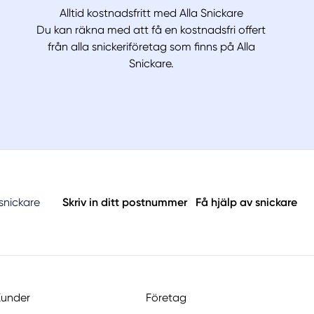
Alltid kostnadsfritt med Alla Snickare
Du kan räkna med att få en kostnadsfri offert
från alla snickeriföretag som finns på Alla
Snickare.
 snickare
Skriv in ditt postnummer
Få hjälp av snickare
Kunder
Företag