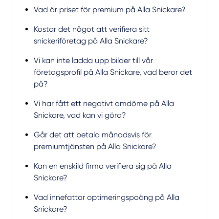
Vad är priset för premium på Alla Snickare?
Kostar det något att verifiera sitt
snickeriföretag på Alla Snickare?
Vi kan inte ladda upp bilder till vår
företagsprofil på Alla Snickare, vad beror det
på?
Vi har fått ett negativt omdöme på Alla
Snickare, vad kan vi göra?
Går det att betala månadsvis för
premiumtjänsten på Alla Snickare?
Kan en enskild firma verifiera sig på Alla
Snickare?
Vad innefattar optimeringspoäng på Alla
Snickare?