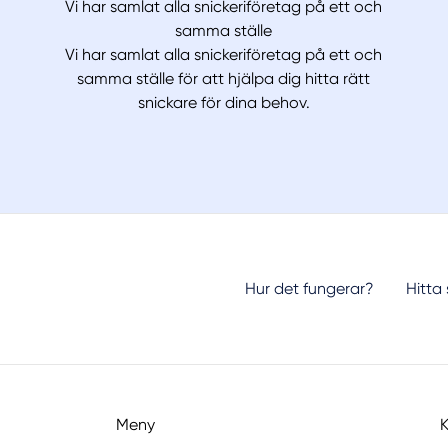
Vi har samlat alla snickeriföretag på ett och
samma ställe
Vi har samlat alla snickeriföretag på ett och
samma ställe för att hjälpa dig hitta rätt
snickare för dina behov.
Hur det fungerar?
Hitta
Meny