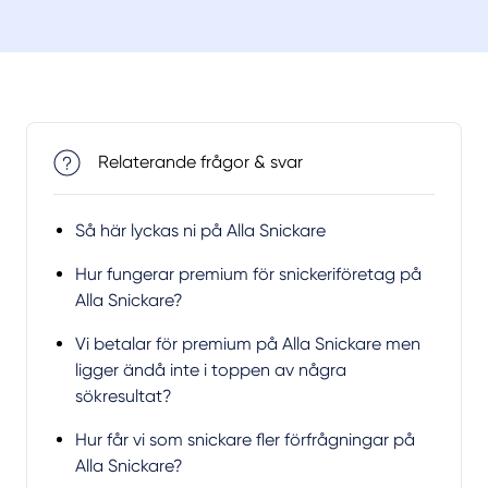
Relaterande frågor & svar
Så här lyckas ni på Alla Snickare
Hur fungerar premium för snickeriföretag på
Alla Snickare?
Vi betalar för premium på Alla Snickare men
ligger ändå inte i toppen av några
sökresultat?
Hur får vi som snickare fler förfrågningar på
Alla Snickare?