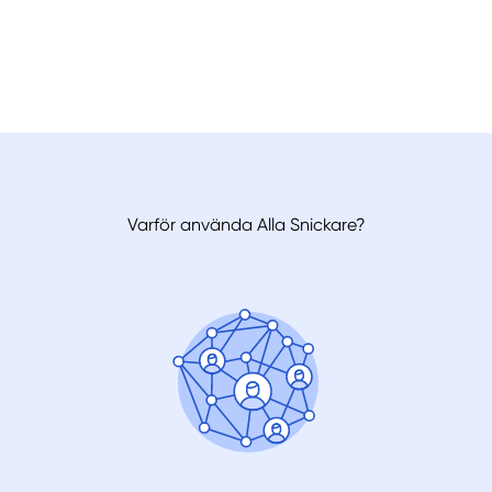
Varför använda Alla Snickare?