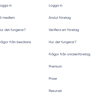
ogga in
Logga in
li medlem
Anslut företag
ur det fungerar?
Verifiera ert företag
rågor från besökare
Hur det fungerar?
Frågor från snickeriföretag
Premium
Priser
Resurser