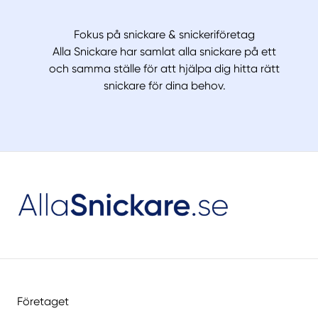
Fokus på snickare & snickeriföretag
Alla Snickare har samlat alla snickare på ett
och samma ställe för att hjälpa dig hitta rätt
snickare för dina behov.
Företaget