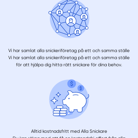
Vi har samlat alla snickeriföretag på ett och samma ställe
Vi har samlat alla snickeriföretag på ett och samma ställe
för att hjälpa dig hitta rätt snickare för dina behov.
Alltid kostnadsfritt med Alla Snickare