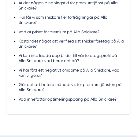
Är det någon bindningstid för premiumtjänst på Alla
Snickare?
Hur får vi som snickare fler förfrågningar på Alla
Snickare?
Vad är priset för premium på Alla Snickare?
Kostar det något att verifiera sitt snickeriföretag på Alla
Snickare?
Vi kan inte ladda upp bilder till vår företagsprofil på
Alla Snickare, vad beror det på?
Vi har fått ett negativt omdöme på Alla Snickare, vad
kan vi göra?
Går det att betala månadsvis för premiumtjänsten på
Alla Snickare?
Vad innefattar optimeringspoäng på Alla Snickare?