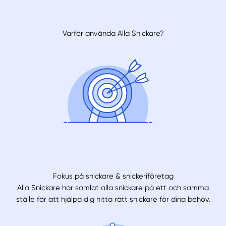
Varför använda Alla Snickare?
Fokus på snickare & snickeriföretag
Alla Snickare har samlat alla snickare på ett och samma
ställe för att hjälpa dig hitta rätt snickare för dina behov.