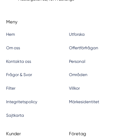
Meny
Hem
Utforska
Om oss
Offertförfrågan
Kontakta oss
Personal
Frågor & Svar
Områden
Filter
Villkor
Integritetspolicy
Märkesidentitet
Sajtkarta
Kunder
Företag