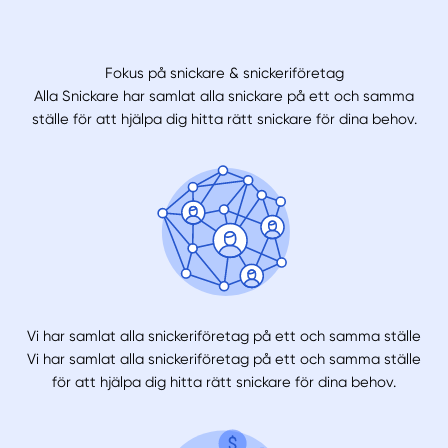
Fokus på snickare & snickeriföretag
Alla Snickare har samlat alla snickare på ett och samma
ställe för att hjälpa dig hitta rätt snickare för dina behov.
Vi har samlat alla snickeriföretag på ett och samma ställe
Vi har samlat alla snickeriföretag på ett och samma ställe
för att hjälpa dig hitta rätt snickare för dina behov.