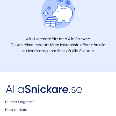
Alltid kostnadsfritt med Alla Snickare
Du kan räkna med att få en kostnadsfri offert från alla
snickeriföretag som finns på Alla Snickare.
Hur det fungerar?
Hitta snickare