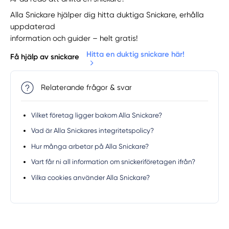
Alla Snickare hjälper dig hitta duktiga Snickare, erhålla
uppdaterad
information och guider – helt gratis!
Hitta en duktig snickare här!
Få hjälp av snickare
Relaterande frågor & svar
Vilket företag ligger bakom Alla Snickare?
Vad är Alla Snickares integritetspolicy?
Hur många arbetar på Alla Snickare?
Vart får ni all information om snickeriföretagen ifrån?
Vilka cookies använder Alla Snickare?