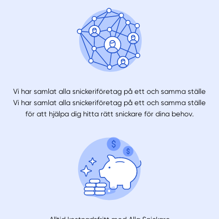
Vi har samlat alla snickeriföretag på ett och samma ställe
Vi har samlat alla snickeriföretag på ett och samma ställe
för att hjälpa dig hitta rätt snickare för dina behov.