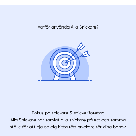
Varför använda Alla Snickare?
Fokus på snickare & snickeriföretag
Alla Snickare har samlat alla snickare på ett och samma
ställe för att hjälpa dig hitta rätt snickare för dina behov.