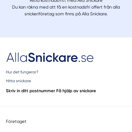
Alltid kostnadsfritt med Alla Snickare
Du kan räkna med att få en kostnadsfri offert från alla
snickeriföretag som finns på Alla Snickare.
Hur det fungerar?
Hitta snickare
Skriv in ditt postnummer
Få hjälp av snickare
Företaget